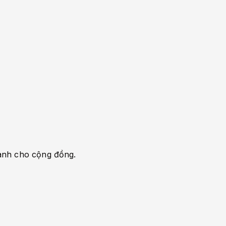
dành cho cộng đồng.