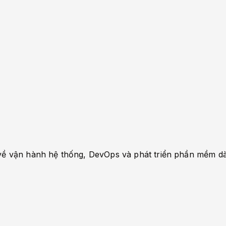
ến về vận hành hệ thống, DevOps và phát triển phần mềm 