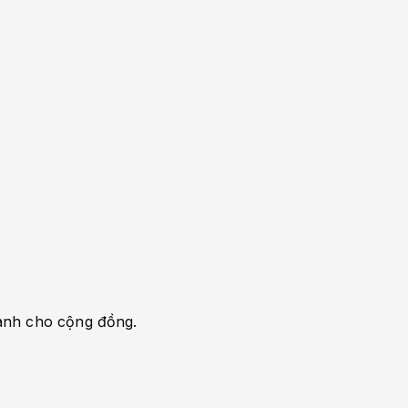
dành cho cộng đồng.