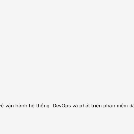
ến về vận hành hệ thống, DevOps và phát triển phần mềm 